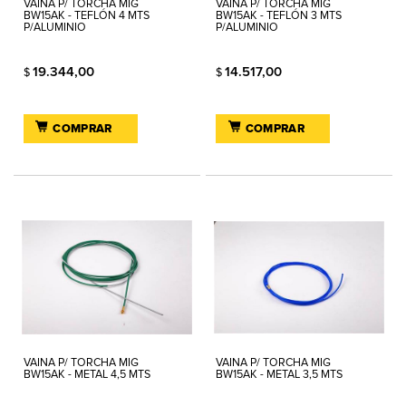
VAINA P/ TORCHA MIG
VAINA P/ TORCHA MIG
BW15AK - TEFLÓN 4 MTS
BW15AK - TEFLÓN 3 MTS
P/ALUMINIO
P/ALUMINIO
19.344,00
14.517,00
$
$
COMPRAR
COMPRAR
VAINA P/ TORCHA MIG
VAINA P/ TORCHA MIG
BW15AK - METAL 4,5 MTS
BW15AK - METAL 3,5 MTS