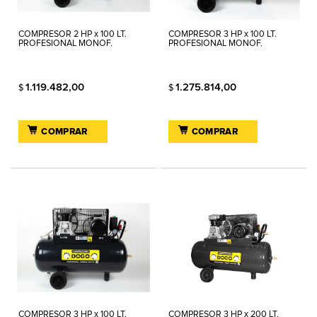
COMPRESOR 2 HP x 100 LT.
COMPRESOR 3 HP x 100 LT.
PROFESIONAL MONOF.
PROFESIONAL MONOF.
1.119.482,00
1.275.814,00
$
$
COMPRAR
COMPRAR
COMPRESOR 3 HP x 100 LT.
COMPRESOR 3 HP x 200 LT.