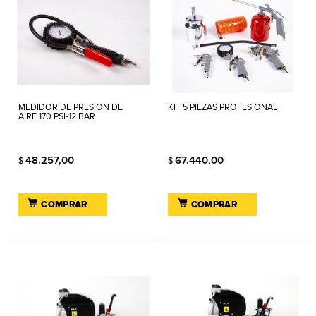
MEDIDOR DE PRESION DE
KIT 5 PIEZAS PROFESIONAL
AIRE 170 PSI-12 BAR
48.257,00
67.440,00
$
$
COMPRAR
COMPRAR