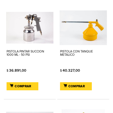
PISTOLA PINTAR SUCCION
PISTOLA CON TANQUE
1000 ML - 50 PSI
METALICO
36.891,00
40.327,00
$
$
COMPRAR
COMPRAR