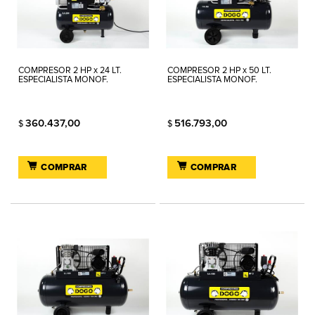
COMPRESOR 2 HP x 24 LT.
COMPRESOR 2 HP x 50 LT.
ESPECIALISTA MONOF.
ESPECIALISTA MONOF.
360.437,00
516.793,00
$
$
COMPRAR
COMPRAR