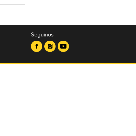
Seguinos!