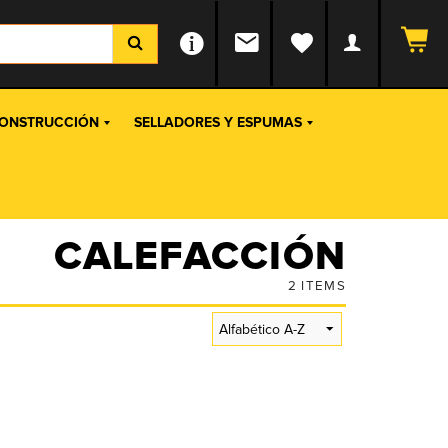
ONSTRUCCIÓN
SELLADORES Y ESPUMAS
CALEFACCIÓN
2
ITEMS