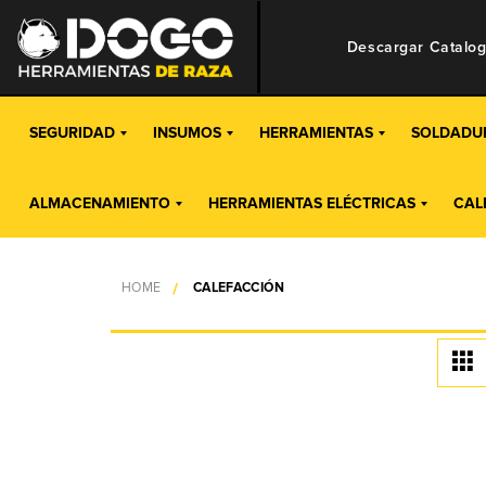
Descargar Catalo
SEGURIDAD
INSUMOS
HERRAMIENTAS
SOLDADU
ALMACENAMIENTO
HERRAMIENTAS ELÉCTRICAS
CAL
HOME
CALEFACCIÓN