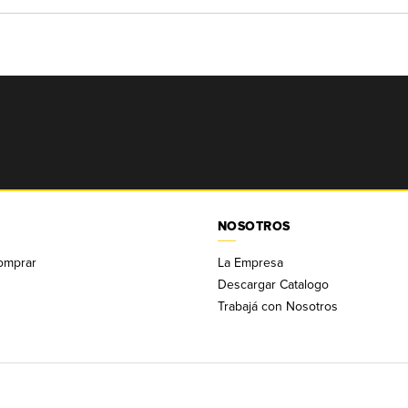
NOSOTROS
omprar
La Empresa
Descargar Catalogo
Trabajá con Nosotros