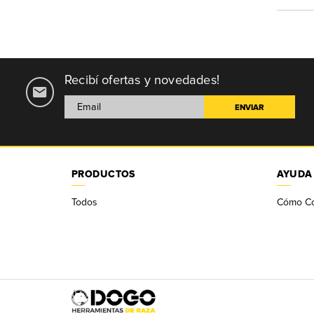
Recibí ofertas y novedades!
PRODUCTOS
AYUDA
Todos
Cómo C