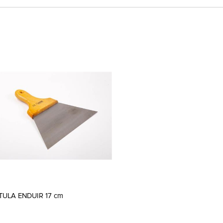
TULA ENDUIR 17 cm