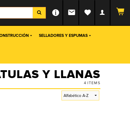
ONSTRUCCIÓN
SELLADORES Y ESPUMAS
TULAS Y LLANAS
4
ITEMS