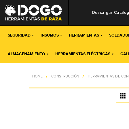
Descargar Catalo
SEGURIDAD
INSUMOS
HERRAMIENTAS
SOLDADU
ALMACENAMIENTO
HERRAMIENTAS ELÉCTRICAS
CAL
HOME
CONSTRUCCIÓN
HERRAMIENTAS DE CO