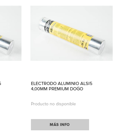
5
ELECTRODO ALUMINIO ALSI5
4,00MM PREMIUM DOGO
Producto no disponible
MÁS INFO