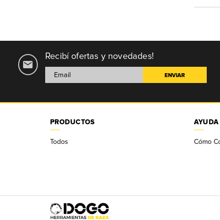
Recibí ofertas y novedades!
PRODUCTOS
AYUDA
Todos
Cómo C