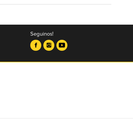
Seguinos!