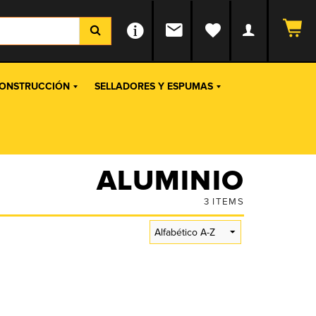
ONSTRUCCIÓN
SELLADORES Y ESPUMAS
ALUMINIO
3
ITEMS