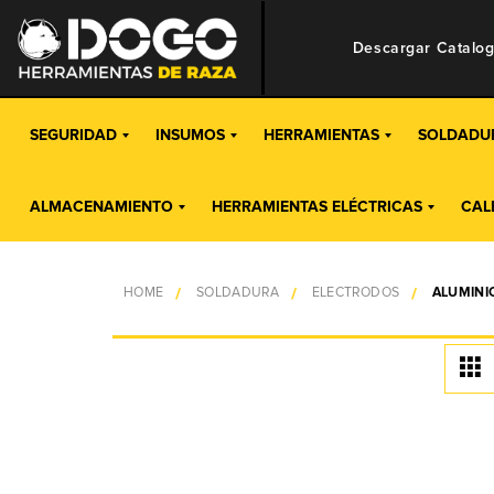
Descargar Catalo
SEGURIDAD
INSUMOS
HERRAMIENTAS
SOLDADU
ALMACENAMIENTO
HERRAMIENTAS ELÉCTRICAS
CAL
HOME
SOLDADURA
ELECTRODOS
ALUMINI