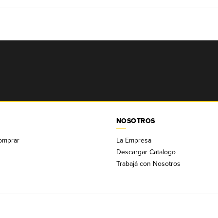
NOSOTROS
omprar
La Empresa
Descargar Catalogo
Trabajá con Nosotros