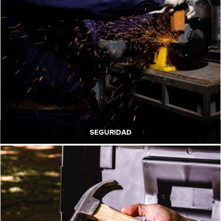
SEGURIDAD