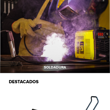
SOLDADURA
DESTACADOS