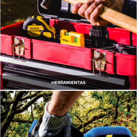
HERRAMIENTAS