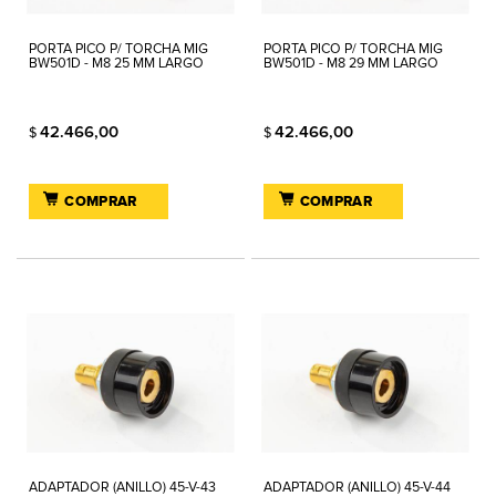
PORTA PICO P/ TORCHA MIG
PORTA PICO P/ TORCHA MIG
BW501D - M8 25 MM LARGO
BW501D - M8 29 MM LARGO
42.466,00
42.466,00
$
$
COMPRAR
COMPRAR
ADAPTADOR (ANILLO) 45-V-43
ADAPTADOR (ANILLO) 45-V-44