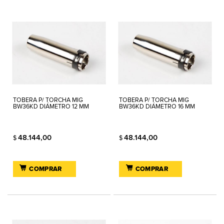
TOBERA P/ TORCHA MIG
TOBERA P/ TORCHA MIG
BW36KD DIÁMETRO 12 MM
BW36KD DIÁMETRO 16 MM
48.144,00
48.144,00
$
$
COMPRAR
COMPRAR