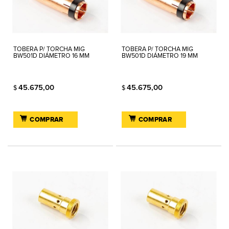
TOBERA P/ TORCHA MIG
TOBERA P/ TORCHA MIG
BW501D DIÁMETRO 16 MM
BW501D DIÁMETRO 19 MM
45.675,00
45.675,00
$
$
COMPRAR
COMPRAR