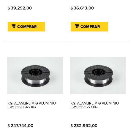
39.292,00
36.613,00
$
$
COMPRAR
COMPRAR
KG. ALAMBRE MIG ALUMINIO
KG. ALAMBRE MIG ALUMINIO
ER5356 0,9x7 KG
ER5356 1,2x7 KG
247.744,00
232.992,00
$
$