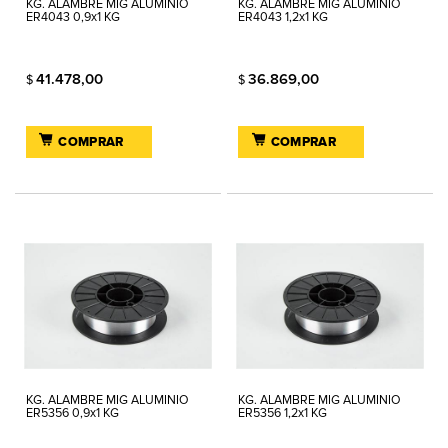
KG. ALAMBRE MIG ALUMINIO
KG. ALAMBRE MIG ALUMINIO
ER4043 0,9x1 KG
ER4043 1,2x1 KG
41.478,00
36.869,00
$
$
COMPRAR
COMPRAR
KG. ALAMBRE MIG ALUMINIO
KG. ALAMBRE MIG ALUMINIO
ER5356 0,9x1 KG
ER5356 1,2x1 KG