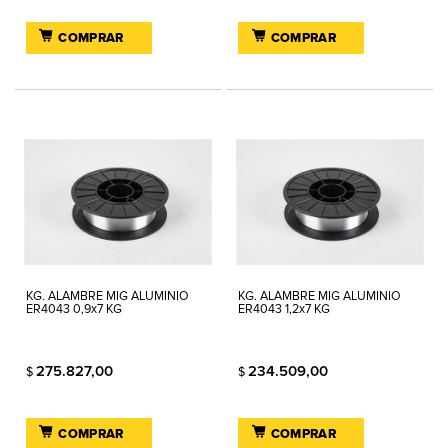
COMPRAR
COMPRAR
KG. ALAMBRE MIG ALUMINIO
KG. ALAMBRE MIG ALUMINIO
ER4043 0,9x7 KG
ER4043 1,2x7 KG
275.827,00
234.509,00
$
$
COMPRAR
COMPRAR