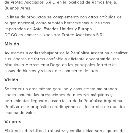
de Protec Asociados S.R.L. en la localidad de Ramos Mejía,
Buenos Aires.
La línea de productos se complementa con otros artículos de
origen nacional, como también herramientas e insumos
importados de Asia, Estados Unidos y Europa.
DOGO es comercializada por Protec Asociados S.R.L.
Misión
Ayudamos a cada trabajador de la República Argentina a realizar
sus labores de forma confiable y eficiente encontrando una
Maquina o Herramienta Dogo en las principales ferreterías,
casas de hierros y sitios de e-commerce del país.
Visión
Sostener un crecimiento genuino y consistente mejorando
continuamente las prestaciones de nuestras máquinas y
herramientas llegando a cada taller de la República Argentina.
Realizar este propósito contribuyendo al desarrollo de nuestra
cadena de valor.
Valores
Eficiencia, durabilidad, robustez y confiabilidad son algunos de