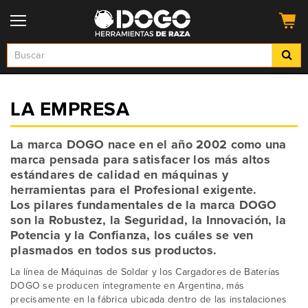
LA EMPRESA
La marca DOGO nace en el año 2002 como una
marca pensada para satisfacer los más altos
estándares de calidad en máquinas y
herramientas para el Profesional exigente.
Los pilares fundamentales de la marca DOGO
son la Robustez, la Seguridad, la Innovación, la
Potencia y la Confianza, los cuáles se ven
plasmados en todos sus productos.
La línea de Máquinas de Soldar y los Cargadores de Baterías
DOGO se producen íntegramente en Argentina, más
precisamente en la fábrica ubicada dentro de las instalaciones