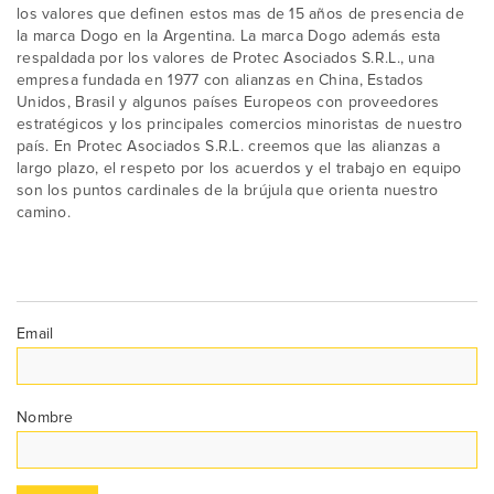
los valores que definen estos mas de 15 años de presencia de
la marca Dogo en la Argentina. La marca Dogo además esta
respaldada por los valores de Protec Asociados S.R.L., una
empresa fundada en 1977 con alianzas en China, Estados
Unidos, Brasil y algunos países Europeos con proveedores
estratégicos y los principales comercios minoristas de nuestro
país. En Protec Asociados S.R.L. creemos que las alianzas a
largo plazo, el respeto por los acuerdos y el trabajo en equipo
son los puntos cardinales de la brújula que orienta nuestro
camino.
Email
Nombre