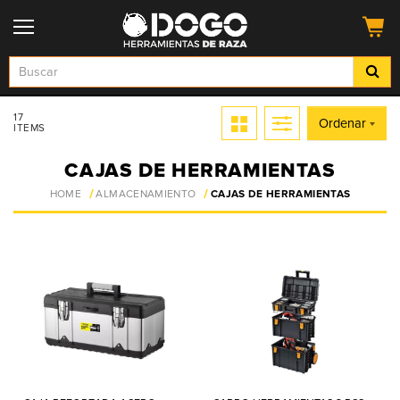
17
Ordenar
ITEMS
CAJAS DE HERRAMIENTAS
HOME
ALMACENAMIENTO
CAJAS DE HERRAMIENTAS