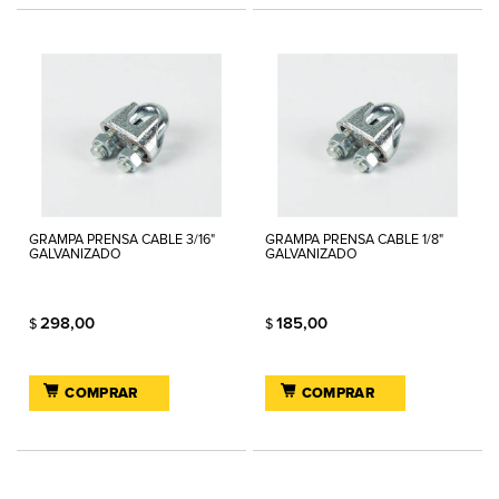
GRAMPA PRENSA CABLE 3/16"
GRAMPA PRENSA CABLE 1/8"
GALVANIZADO
GALVANIZADO
298,00
185,00
$
$
COMPRAR
COMPRAR