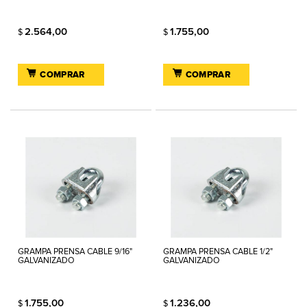
2.564,00
1.755,00
$
$
COMPRAR
COMPRAR
GRAMPA PRENSA CABLE 9/16"
GRAMPA PRENSA CABLE 1/2"
GALVANIZADO
GALVANIZADO
1.755,00
1.236,00
$
$