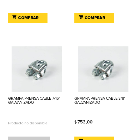
COMPRAR
COMPRAR
GRAMPA PRENSA CABLE 7/16"
GRAMPA PRENSA CABLE 3/8"
GALVANIZADO
GALVANIZADO
753,00
$
Producto no disponible