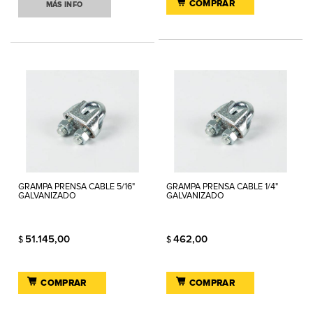
COMPRAR
MÁS INFO
GRAMPA PRENSA CABLE 5/16"
GRAMPA PRENSA CABLE 1/4"
GALVANIZADO
GALVANIZADO
51.145,00
462,00
$
$
COMPRAR
COMPRAR