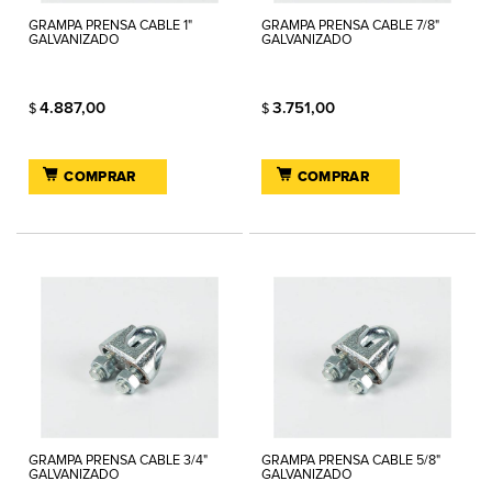
GRAMPA PRENSA CABLE 1"
GRAMPA PRENSA CABLE 7/8"
GALVANIZADO
GALVANIZADO
4.887,00
3.751,00
$
$
COMPRAR
COMPRAR
GRAMPA PRENSA CABLE 3/4"
GRAMPA PRENSA CABLE 5/8"
GALVANIZADO
GALVANIZADO