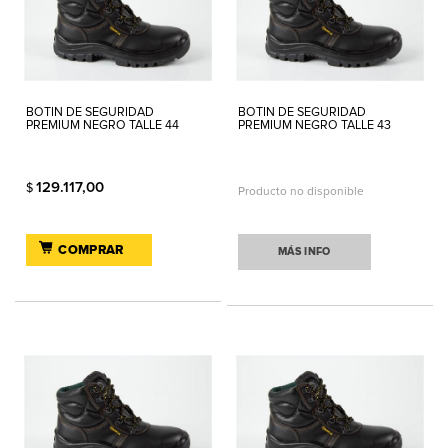
BOTIN DE SEGURIDAD
BOTIN DE SEGURIDAD
PREMIUM NEGRO TALLE 44
PREMIUM NEGRO TALLE 43
129.117,00
$
Producto no disponible
COMPRAR
MÁS INFO