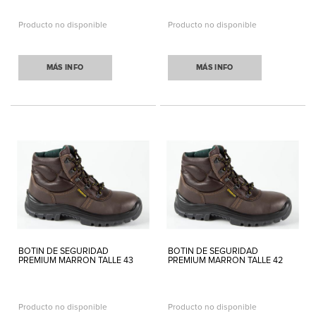
Producto no disponible
Producto no disponible
MÁS INFO
MÁS INFO
BOTIN DE SEGURIDAD
BOTIN DE SEGURIDAD
PREMIUM MARRON TALLE 43
PREMIUM MARRON TALLE 42
Producto no disponible
Producto no disponible