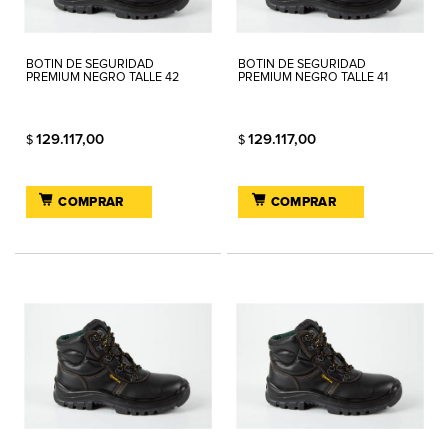
BOTIN DE SEGURIDAD
BOTIN DE SEGURIDAD
PREMIUM NEGRO TALLE 42
PREMIUM NEGRO TALLE 41
129.117,00
129.117,00
$
$
COMPRAR
COMPRAR