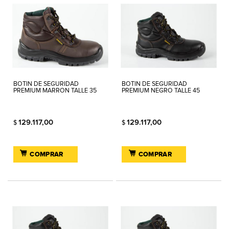
BOTIN DE SEGURIDAD
BOTIN DE SEGURIDAD
PREMIUM MARRON TALLE 35
PREMIUM NEGRO TALLE 45
129.117,00
129.117,00
$
$
COMPRAR
COMPRAR