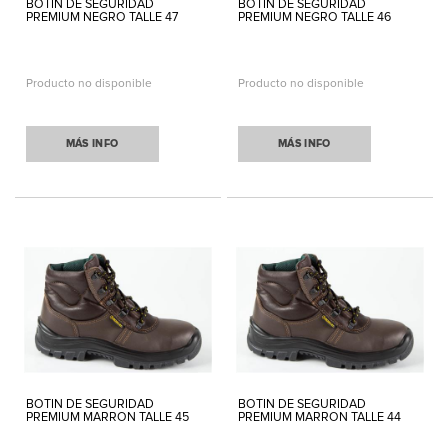
BOTIN DE SEGURIDAD
BOTIN DE SEGURIDAD
PREMIUM NEGRO TALLE 47
PREMIUM NEGRO TALLE 46
Producto no disponible
Producto no disponible
MÁS INFO
MÁS INFO
BOTIN DE SEGURIDAD
BOTIN DE SEGURIDAD
PREMIUM MARRON TALLE 45
PREMIUM MARRON TALLE 44