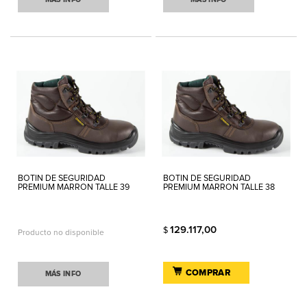
BOTIN DE SEGURIDAD
BOTIN DE SEGURIDAD
PREMIUM MARRON TALLE 39
PREMIUM MARRON TALLE 38
129.117,00
$
Producto no disponible
COMPRAR
MÁS INFO