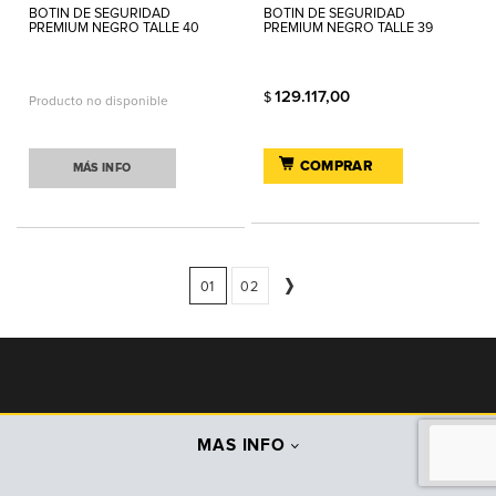
BOTIN DE SEGURIDAD
BOTIN DE SEGURIDAD
PREMIUM NEGRO TALLE 40
PREMIUM NEGRO TALLE 39
129.117,00
$
Producto no disponible
COMPRAR
MÁS INFO
01
02
MAS INFO