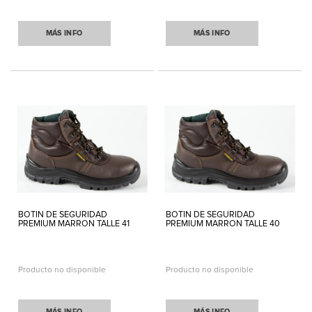
MÁS INFO
MÁS INFO
BOTIN DE SEGURIDAD
BOTIN DE SEGURIDAD
PREMIUM MARRON TALLE 41
PREMIUM MARRON TALLE 40
Producto no disponible
Producto no disponible
MÁS INFO
MÁS INFO