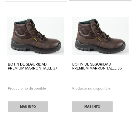
BOTIN DE SEGURIDAD
BOTIN DE SEGURIDAD
PREMIUM MARRON TALLE 37
PREMIUM MARRON TALLE 36
Producto no disponible
Producto no disponible
MÁS INFO
MÁS INFO