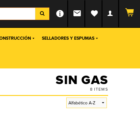
ONSTRUCCIÓN
SELLADORES Y ESPUMAS
SIN GAS
8
ITEMS