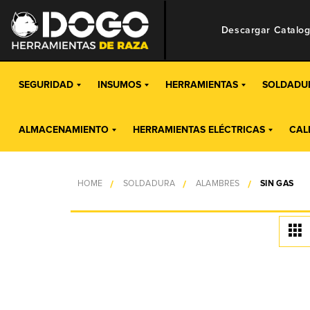
Descargar Catalo
SEGURIDAD
INSUMOS
HERRAMIENTAS
SOLDADU
ALMACENAMIENTO
HERRAMIENTAS ELÉCTRICAS
CAL
HOME
SOLDADURA
ALAMBRES
SIN GAS