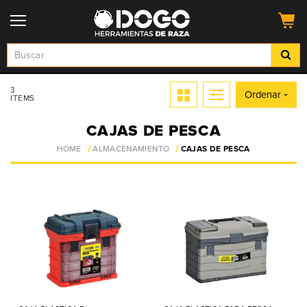
3
Ordenar
ITEMS
CAJAS DE PESCA
HOME
ALMACENAMIENTO
CAJAS DE PESCA