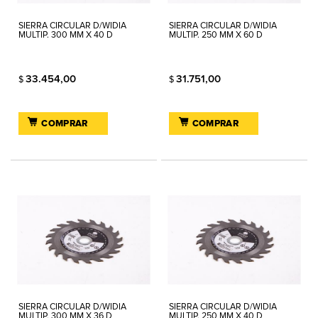
SIERRA CIRCULAR D/WIDIA
SIERRA CIRCULAR D/WIDIA
MULTIP. 300 MM X 40 D
MULTIP. 250 MM X 60 D
33.454,00
31.751,00
$
$
COMPRAR
COMPRAR
SIERRA CIRCULAR D/WIDIA
SIERRA CIRCULAR D/WIDIA
MULTIP. 300 MM X 36 D
MULTIP. 250 MM X 40 D