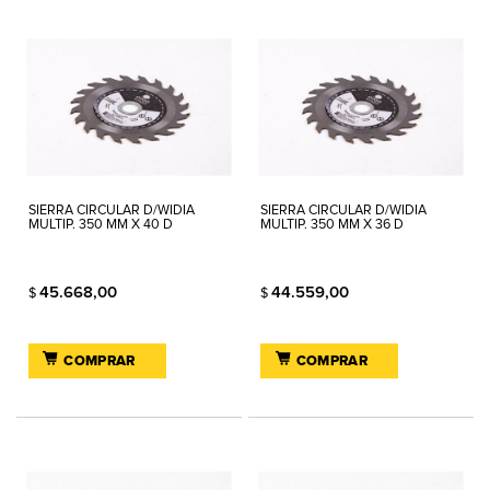
SIERRA CIRCULAR D/WIDIA
SIERRA CIRCULAR D/WIDIA
MULTIP. 350 MM X 40 D
MULTIP. 350 MM X 36 D
45.668,00
44.559,00
$
$
COMPRAR
COMPRAR