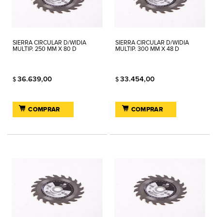
SIERRA CIRCULAR D/WIDIA
SIERRA CIRCULAR D/WIDIA
MULTIP. 250 MM X 80 D
MULTIP. 300 MM X 48 D
36.639,00
33.454,00
$
$
COMPRAR
COMPRAR