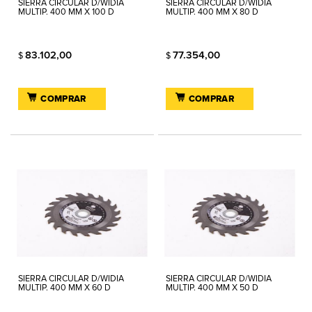
SIERRA CIRCULAR D/WIDIA
SIERRA CIRCULAR D/WIDIA
MULTIP. 400 MM X 100 D
MULTIP. 400 MM X 80 D
83.102,00
77.354,00
$
$
COMPRAR
COMPRAR
SIERRA CIRCULAR D/WIDIA
SIERRA CIRCULAR D/WIDIA
MULTIP. 400 MM X 60 D
MULTIP. 400 MM X 50 D