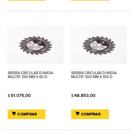
SIERRA CIRCULAR D/WIDIA
SIERRA CIRCULAR D/WIDIA
MULTIP. 350 MM X 60 D
MULTIP. 300 MM X 100 D
51.075,00
48.853,00
$
$
COMPRAR
COMPRAR