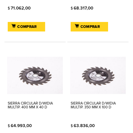
71.062,00
68.317,00
$
$
COMPRAR
COMPRAR
SIERRA CIRCULAR D/WIDIA
SIERRA CIRCULAR D/WIDIA
MULTIP. 400 MM X 40 D
MULTIP. 350 MM X 100 D
64.993,00
63.836,00
$
$