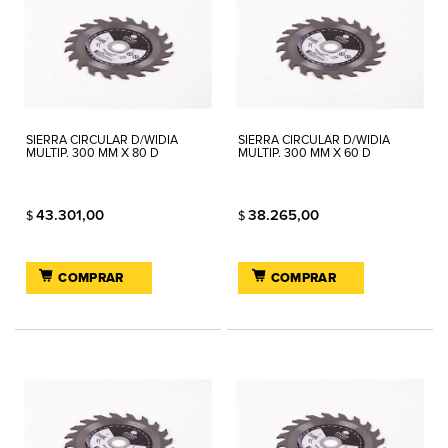
SIERRA CIRCULAR D/WIDIA
SIERRA CIRCULAR D/WIDIA
MULTIP. 300 MM X 80 D
MULTIP. 300 MM X 60 D
43.301,00
38.265,00
$
$
COMPRAR
COMPRAR