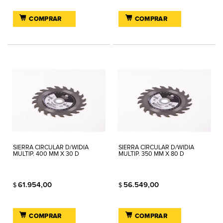
COMPRAR
COMPRAR
SIERRA CIRCULAR D/WIDIA
SIERRA CIRCULAR D/WIDIA
MULTIP. 400 MM X 30 D
MULTIP. 350 MM X 80 D
61.954,00
56.549,00
$
$
COMPRAR
COMPRAR