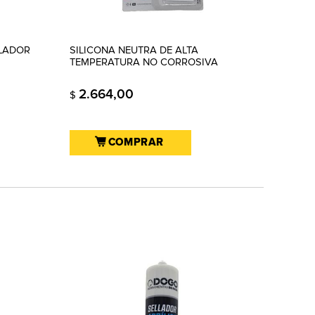
LLADOR
SILICONA NEUTRA DE ALTA
TEMPERATURA NO CORROSIVA
2.664,00
$
COMPRAR