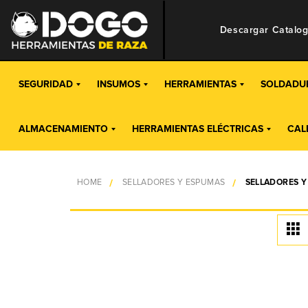
Descargar Catalo
SEGURIDAD
INSUMOS
HERRAMIENTAS
SOLDADU
ALMACENAMIENTO
HERRAMIENTAS ELÉCTRICAS
CAL
HOME
SELLADORES Y ESPUMAS
SELLADORES Y