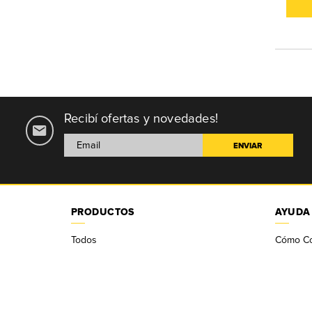
Recibí ofertas y novedades!
PRODUCTOS
AYUDA
Todos
Cómo C