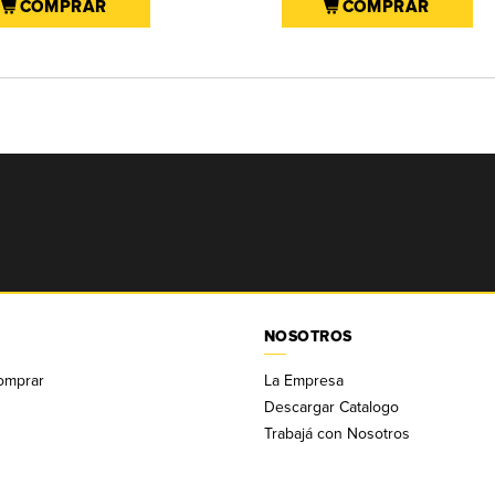
COMPRAR
COMPRAR
NOSOTROS
omprar
La Empresa
Descargar Catalogo
Trabajá con Nosotros