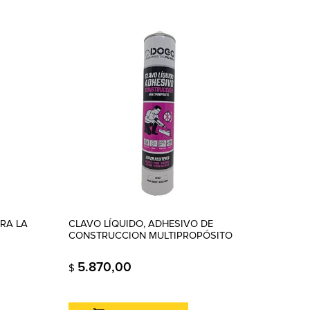
RA LA
CLAVO LÍQUIDO, ADHESIVO DE
CONSTRUCCION MULTIPROPÓSITO
5.870,00
$