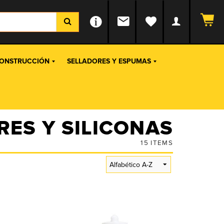
ONSTRUCCIÓN
SELLADORES Y ESPUMAS
RES Y SILICONAS
15
ITEMS