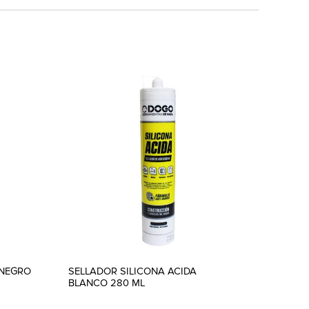
 NEGRO
SELLADOR SILICONA ACIDA
BLANCO 280 ML