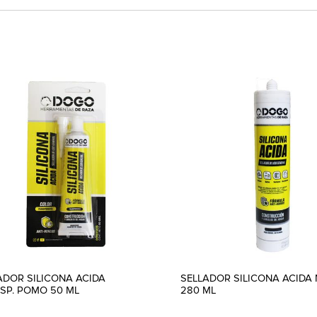
ADOR SILICONA ACIDA
SELLADOR SILICONA ACIDA
SP. POMO 50 ML
280 ML