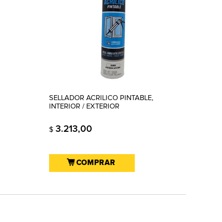
SELLADOR ACRILICO PINTABLE,
INTERIOR / EXTERIOR
3.213,00
$
COMPRAR